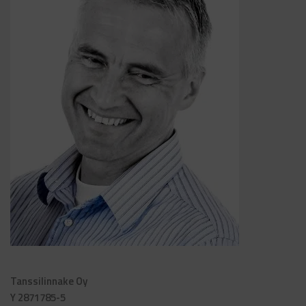
Tanssilinnake Oy
Y 2871785-5